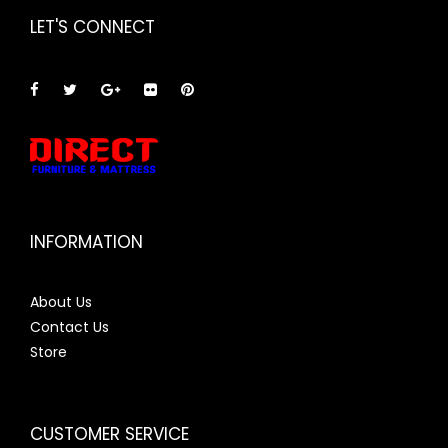
LET'S CONNECT
INFORMATION
About Us
Contact Us
Store
CUSTOMER SERVICE