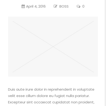
April 4, 2016
BOSS
0
Duis aute irure dolor in reprehenderit in voluptate
velit esse cillum dolore eu fugiat nulla pariatur.
Excepteur sint occaecat cupidatat non proident,