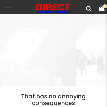
0
That has no annoying
consequences