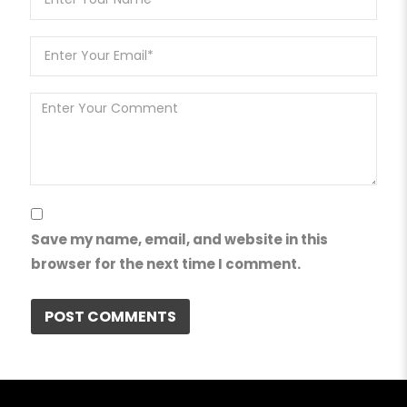
Save my name, email, and website in this
browser for the next time I comment.