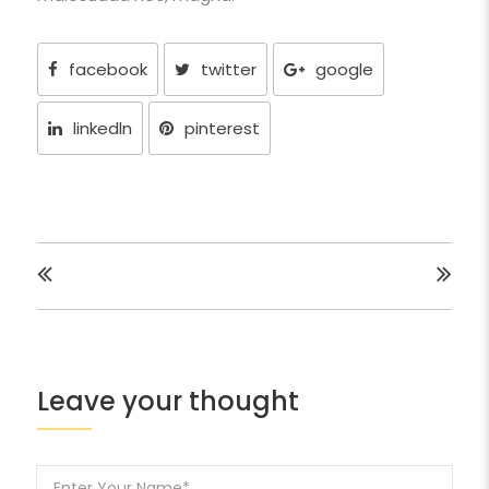
facebook
twitter
google
linkedln
pinterest
Leave your thought